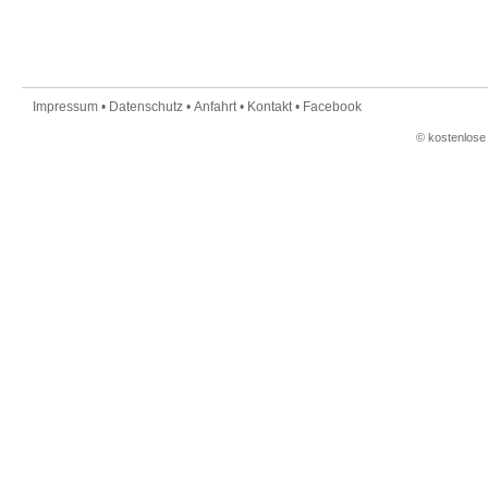
Impressum
•
Datenschutz
•
Anfahrt
•
Kontakt
•
Facebook
©
kostenlose