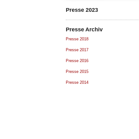
Presse 2023
527efb333
Presse Archiv
Presse 2018
Presse 2017
Presse 2016
Presse 2015
Presse 2014