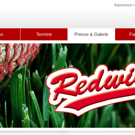
Impressum
ms
Termine
Presse & Galerie
Fa