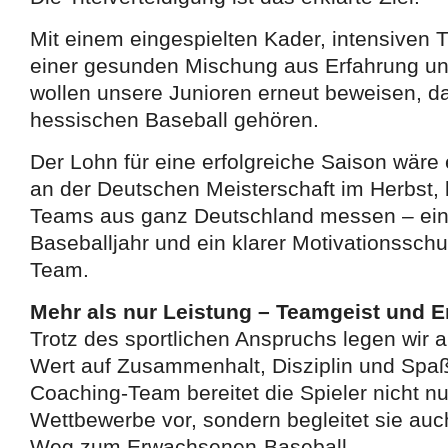
Mit einem eingespielten Kader, intensiven 
einer gesunden Mischung aus Erfahrung un
wollen unsere Junioren erneut beweisen, da
hessischen Baseball gehören.
Der Lohn für eine erfolgreiche Saison wäre
an der Deutschen Meisterschaft im Herbst, 
Teams aus ganz Deutschland messen – ein 
Baseballjahr und ein klarer Motivationssch
Team.
Mehr als nur Leistung – Teamgeist und 
Trotz des sportlichen Anspruchs legen wir 
Wert auf Zusammenhalt, Disziplin und Spaß
Coaching-Team bereitet die Spieler nicht nu
Wettbewerbe vor, sondern begleitet sie auch
Weg zum Erwachsenen-Baseball.