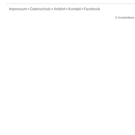
Impressum
•
Datenschutz
•
Anfahrt
•
Kontakt
•
Facebook
©
kostenlose