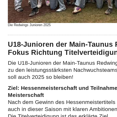
Die Redwings Junioren 2025
U18-Junioren der Main-Taunus 
Fokus Richtung Titelverteidigu
Die U18-Junioren der Main-Taunus Redwing
zu den leistungsstärksten Nachwuchsteams
soll auch 2025 so bleiben!
Ziel: Hessenmeisterschaft und Teilnahm
Meisterschaft
Nach dem Gewinn des Hessenmeistertitels
auch in dieser Saison mit klaren Ambitionen
Die Titelverteidigung ist das erklärte Ziel.