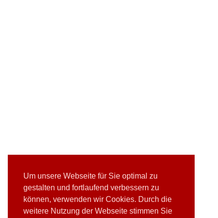
Um unsere Webseite für Sie optimal zu
gestalten und fortlaufend verbessern zu
können, verwenden wir Cookies. Durch die
weitere Nutzung der Webseite stimmen Sie