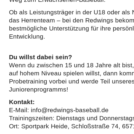
Ob als Leistungsträger in der U18 oder al
das Herrenteam – bei den Redwings bekom
bestmögliche Unterstützung für ihre persönl
Entwicklung.
Du willst dabei sein?
Wenn du zwischen 15 und 18 Jahre alt bist,
auf hohem Niveau spielen willst, dann ko
Probetraining vorbei und werde Teil unseres
Juniorenprogramms!
Kontakt:
E-Mail: info@redwings-baseball.de
Trainingszeiten: Dienstags und Donnerstag
Ort: Sportpark Heide, Schloßstraße 74, 6