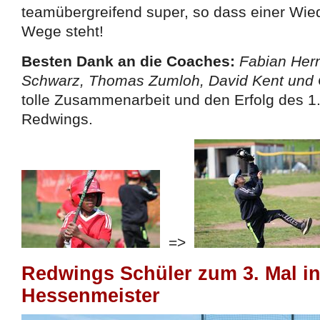
teamübergreifend super, so dass einer Wie
Wege steht!
Besten Dank an die Coaches:
Fabian Her
Schwarz, Thomas Zumloh, David Kent und Ch
tolle Zusammenarbeit und den Erfolg des 1
Redwings.
=>
Redwings Schüler zum 3. Mal in
Hessenmeister