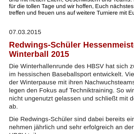
für die tollen Tage und wir hoffen, Euch nächstes
treffen und freuen uns auf weitere Turniere mit 
07.03.2015
Redwings-Schüler Hessenmeist
Winterball 2015
Die Winterhallenrunde des HBSV hat sich z
im hessischen Baseballsport entwickelt. Vie
der Winterpause mit ihren Nachwuchsteams
legen den Fokus auf Techniktraining. So wi
nicht ungenutzt gelassen und schließt mit 
ab.
Die Redwings-Schüler sind dabei bereits ei
nehmen jährlich und sehr erfolgreich an de