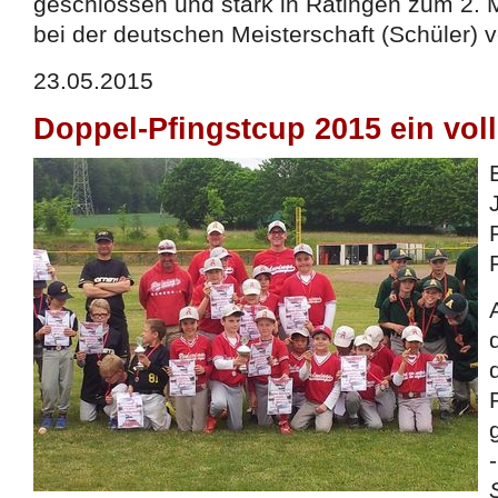
geschlossen und stark in Ratingen zum 2. 
bei der deutschen Meisterschaft (Schüler) v
23.05.2015
Doppel-Pfingstcup 2015 ein voll