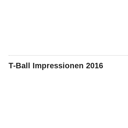
T-Ball Impressionen 2016