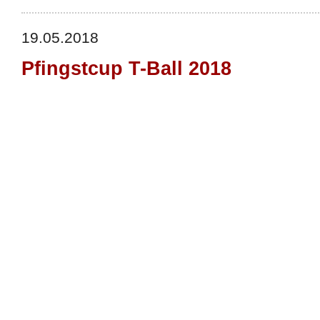
19.05.2018
Pfingstcup T-Ball 2018