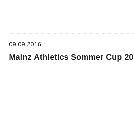
09.09.2016
Mainz Athletics Sommer Cup 20