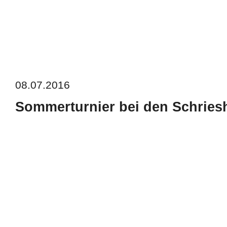
08.07.2016
Sommerturnier bei den Schriesh