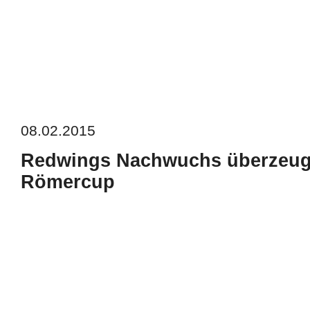
08.02.2015
Redwings Nachwuchs überzeug
Römercup