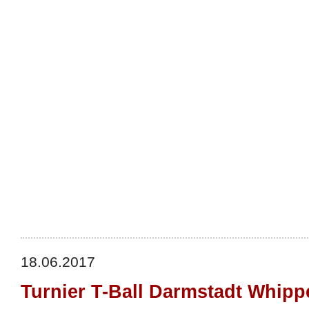
18.06.2017
Turnier T-Ball Darmstadt Whipp