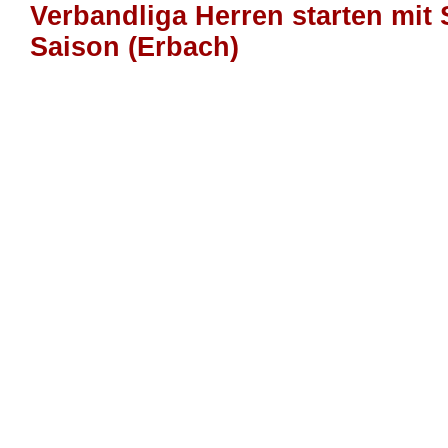
Verbandliga Herren starten mit S
Saison (Erbach)