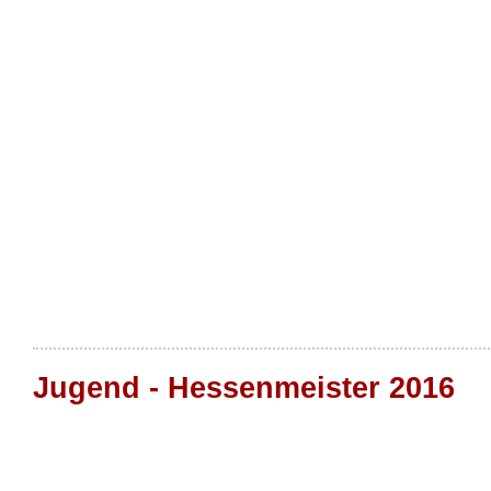
Jugend - Hessenmeister 2016