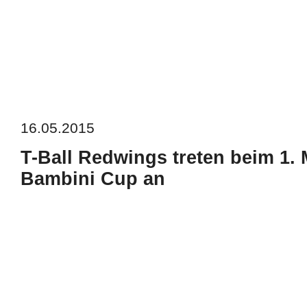
16.05.2015
T-Ball Redwings treten beim 1. 
Bambini Cup an