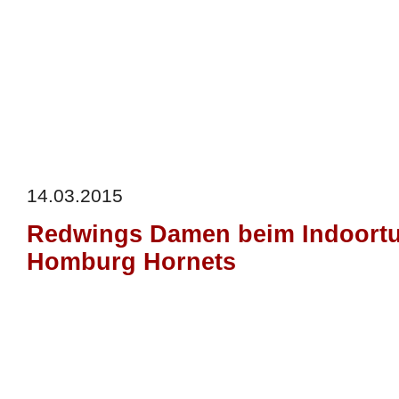
14.03.2015
Redwings Damen beim Indoortu
Homburg Hornets