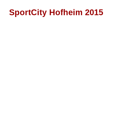
SportCity Hofheim 2015