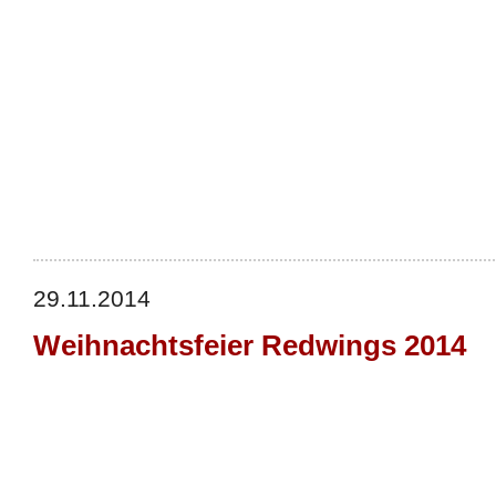
29.11.2014
Weihnachtsfeier Redwings 2014