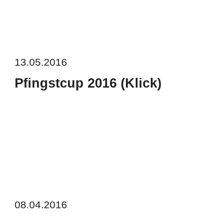
13.05.2016
Pfingstcup 2016 (Klick)
08.04.2016