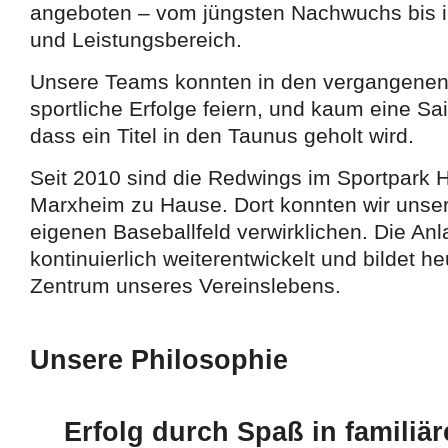
angeboten – vom jüngsten Nachwuchs bis 
und Leistungsbereich.
Unsere Teams konnten in den vergangenen
sportliche Erfolge feiern, und kaum eine Sa
dass ein Titel in den Taunus geholt wird.
Seit 2010 sind die Redwings im Sportpark 
Marxheim zu Hause. Dort konnten wir uns
eigenen Baseballfeld verwirklichen. Die An
kontinuierlich weiterentwickelt und bildet he
Zentrum unseres Vereinslebens.
Unsere Philosophie
Erfolg durch Spaß in familiä