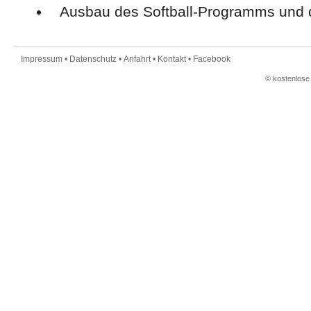
Ausbau des Softball-Programms und
Impressum
•
Datenschutz
•
Anfahrt
•
Kontakt
•
Facebook
©
kostenlose