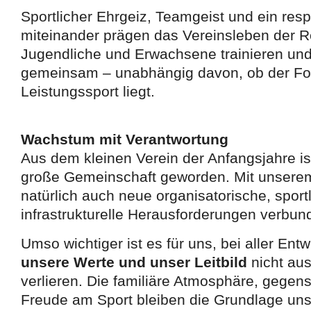
Sportlicher Ehrgeiz, Teamgeist und ein res
miteinander prägen das Vereinsleben der R
Jugendliche und Erwachsene trainieren und
gemeinsam – unabhängig davon, ob der Foku
Leistungssport liegt.
Wachstum mit Verantwortung
Aus dem kleinen Verein der Anfangsjahre is
große Gemeinschaft geworden. Mit unser
natürlich auch neue organisatorische, sport
infrastrukturelle Herausforderungen verbun
Umso wichtiger ist es für uns, bei aller Ent
unsere Werte und unser Leitbild
nicht au
verlieren. Die familiäre Atmosphäre, gegens
Freude am Sport bleiben die Grundlage uns