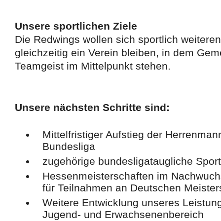
Unsere sportlichen Ziele
Die Redwings wollen sich sportlich weitere
gleichzeitig ein Verein bleiben, in dem Gem
Teamgeist im Mittelpunkt stehen.
Unsere nächsten Schritte sind:
Mittelfristiger Aufstieg der Herrenman
Bundesliga
zugehörige bundesligataugliche Sports
Hessenmeisterschaften im Nachwuchs
für Teilnahmen an Deutschen Meister
Weitere Entwicklung unseres Leistu
Jugend- und Erwachsenenbereich