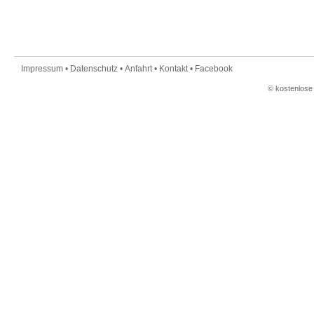
Impressum
•
Datenschutz
•
Anfahrt
•
Kontakt
•
Facebook
©
kostenlose